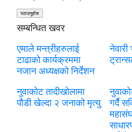
सम्बन्धित खवर
एमाले मन्त्रीहरुलाई
नेवारी
टाढाको कार्यक्रममा
ट्रान्स
नजान अध्यक्षको निर्देशन
नुवाकोट तादीखोलामा
नुवाको
पौडी खेल्दा २ जनाको मृत्यु
गर्दै 
महासं
साधार