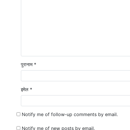
पुरानाम *
इमेल *
Notify me of follow-up comments by email.
Notify me of new posts by email.