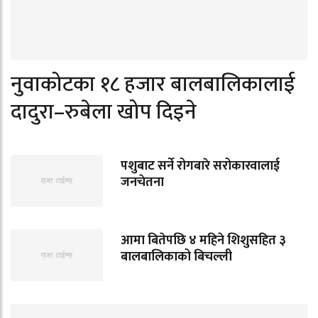
नुवाकोटका १८ हजार बालबालिकालाई
दादुरा–रुबेला खोप दिइने
पशुबाट सर्ने रोगबारे सरोकारवालाई
जनचेतना
आमा बितेपछि ४ महिने शिशुसहित ३
बालबालिकाको बिचल्ली