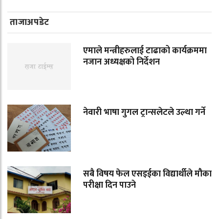
ताजाअपडेट
एमाले मन्त्रीहरुलाई टाढाको कार्यक्रममा
नजान अध्यक्षको निर्देशन
नेवारी भाषा गुगल ट्रान्सलेटले उल्था गर्ने
सबै विषय फेल एसइईका विद्यार्थीले मौका
परीक्षा दिन पाउने