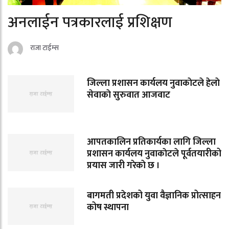
अनलाईन पत्रकारलाई प्रशिक्षण
राजा टाईम्स
जिल्ला प्रशासन कार्यलय नुवाकाेटले हेलाे
सेवाकाे सुरुवात आजवाट
आपतकालिन प्रतिकार्यका लागि जिल्ला
प्रशासन कार्यलय नुवाकाेटले पूर्वतयारीको
प्रयास जारी गरेकाे छ ।
बागमती प्रदेशको युवा वैज्ञानिक प्रोत्साहन
कोष स्थापना