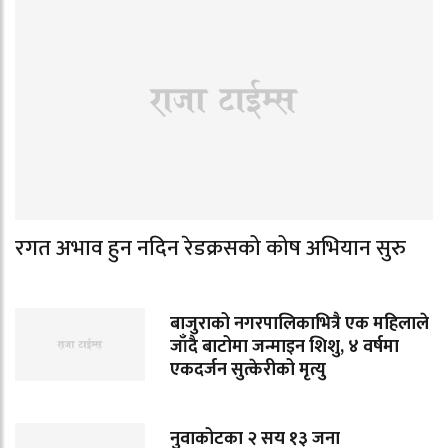
रगत अभाव हुन नदिन रेडक्रसको कोष अभियान सुरु
बाजुराको नगरपालिकाभित्रै एक महिलाले
जाँदै बाटोमा जन्माइन शिशु, ४ वर्षमा
एकदर्जन सुत्केरीको मृत्यु
नुवाकोटका २ सय १३ जना