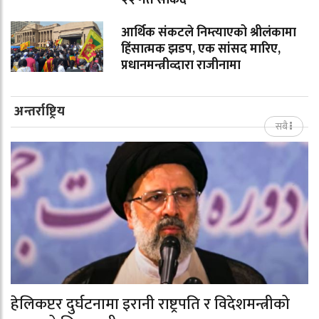
आर्थिक संकटले निम्त्याएको श्रीलंकामा
हिंसात्मक झडप, एक सांसद मारिए,
प्रधानमन्त्रीव्दारा राजीनामा
अन्तर्राष्ट्रिय
सबै
हेलिकप्टर दुर्घटनामा इरानी राष्ट्रपति र विदेशमन्त्रीको