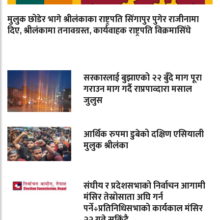
मुलुक छोडेर भागे श्रीलंकाका राष्ट्रपति सिंगापुर पुगेर राजीनामा
दिए, श्रीलंकामा तनावग्रस्त, कार्यवाहक राष्ट्रपति विक्रमासिंघे
सरकारलाई बुझाएको २२ बुँदे माग पूरा
गराउन माग गर्दै राप्रपाव्दारा मसाल
जुलुस
आर्थिक रुपमा डुबेको दक्षिण एसियाली
मुलुक श्रीलंका
संघीय र प्रदेशसभाको निर्वाचन आगामी
मंसिर तेस्रोसाता अघि गर्न
पर्ने÷प्रतिनिधिसभाको कार्यकाल मंसिर
२२ गते सकिंदै