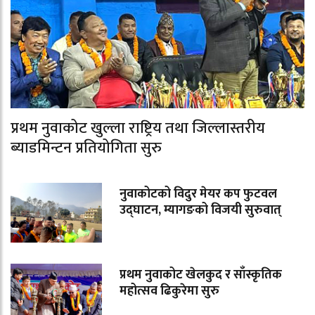
प्रथम नुवाकोट खुल्ला राष्ट्रिय तथा जिल्लास्तरीय
ब्याडमिन्टन प्रतियोगिता सुरु
नुवाकोटको विदुर मेयर कप फुटवल
उद्घाटन, म्यागङको विजयी सुरुवात्
प्रथम नुवाकोट खेलकुद र साँस्कृतिक
महोत्सव ढिकुरेमा सुरु