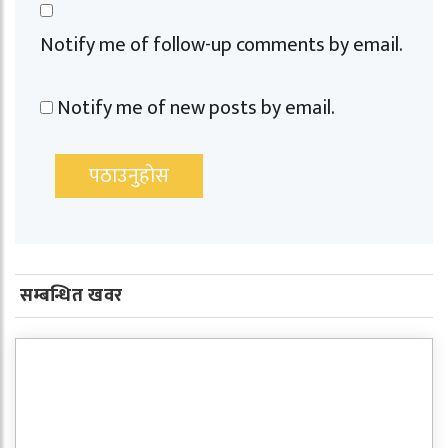
Notify me of follow-up comments by email.
Notify me of new posts by email.
सम्बन्धित खवर