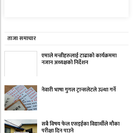
ताजा समाचार
एमाले मन्त्रीहरुलाई टाढाको कार्यक्रममा
नजान अध्यक्षको निर्देशन
नेवारी भाषा गुगल ट्रान्सलेटले उल्था गर्ने
सबै विषय फेल एसइईका विद्यार्थीले मौका
परीक्षा दिन पाउने