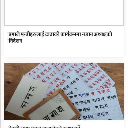
एमाले मन्त्रीहरुलाई टाढाको कार्यक्रममा नजान अध्यक्षको
निर्देशन