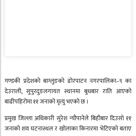
गण्डकी प्रदेशको बाग्लुङको ढोरपाटन नगरपालिका–९ का
देउराली, सुपुरदुङलगायत स्थानमा बुधबार राति आएको
बाढीपहिरोमा ११ जनाको मृत्यु भएको छ ।
प्रमुख जिल्ला अधिकारी सुरेश न्यौपानेले बिहीबार दिउसो ११
जनाको शव घटनास्थल र खोलाका किनारमा भेटिएको बताए