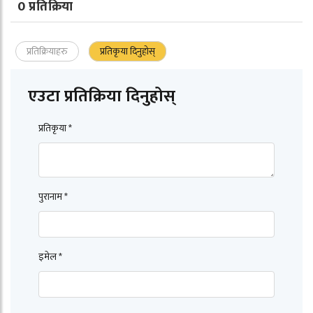
0 प्रतिक्रिया
प्रतिक्रियाहरु
प्रतिकृया दिनुहोस्
एउटा प्रतिक्रिया दिनुहोस्
प्रतिकृया *
पुरानाम *
इमेल *