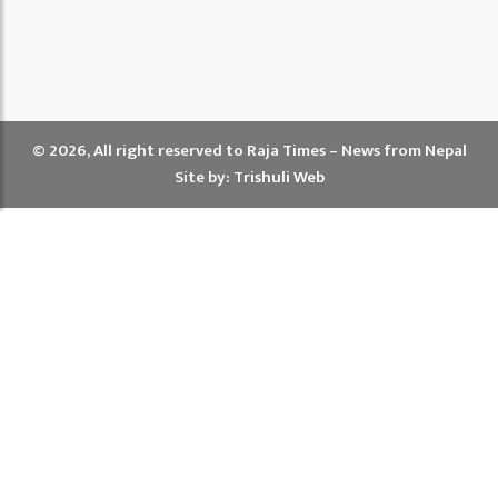
© 2026, All right reserved to Raja Times – News from Nepal
Site by:
Trishuli Web