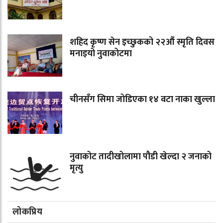
शहिद कृष्ण सेन इच्छुकको २२औं स्मृति दिवस
मनाइयो नुवाकोटमा
चीनसँग सिमा जोडिएका १४ वटा नाका खुल्ला
नुवाकोट तादीखोलामा पौडी खेल्दा २ जनाको
मृत्यु
लोकप्रिय