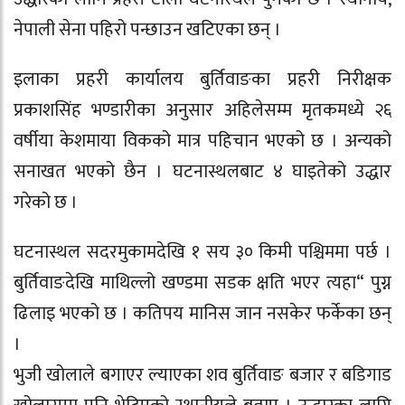
नेपाली सेना पहिरो पन्छाउन खटिएका छन् ।
इलाका प्रहरी कार्यालय बुर्तिवाङका प्रहरी निरीक्षक
प्रकाशसिंह भण्डारीका अनुसार अहिलेसम्म मृतकमध्ये २६
वर्षीया केशमाया विकको मात्र पहिचान भएको छ । अन्यको
सनाखत भएको छैन । घटनास्थलबाट ४ घाइतेको उद्धार
गरेको छ ।
घटनास्थल सदरमुकामदेखि १ सय ३० किमी पश्चिममा पर्छ ।
बुर्तिवाङदेखि माथिल्लो खण्डमा सडक क्षति भएर त्यहा“ पुग्न
ढिलाइ भएको छ । कतिपय मानिस जान नसकेर फर्केका छन्
।
भुजी खोलाले बगाएर ल्याएका शव बुर्तिवाङ बजार र बडिगाड