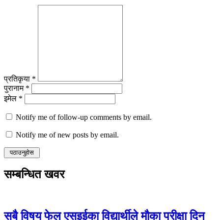
प्रतिकृया *
पुरानाम *
इमेल *
Notify me of follow-up comments by email.
Notify me of new posts by email.
सम्बन्धित खवर
सबै विषय फेल एसइईका विद्यार्थीले मौका परीक्षा दिन