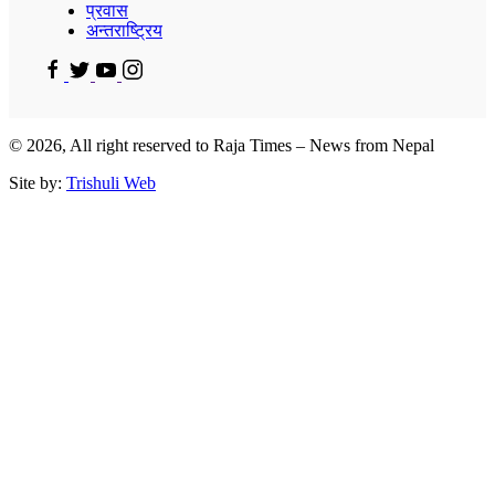
प्रवास
अन्तराष्ट्रिय
© 2026, All right reserved to Raja Times – News from Nepal
Site by:
Trishuli Web