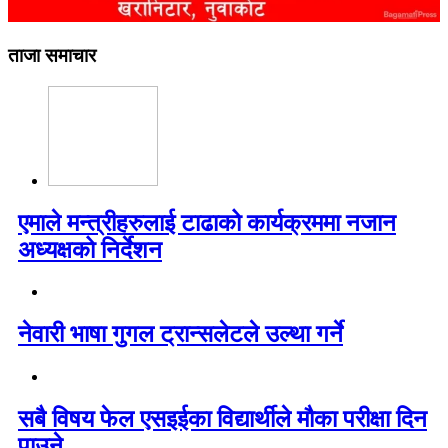
ताजा समाचार
एमाले मन्त्रीहरुलाई टाढाको कार्यक्रममा नजान
अध्यक्षको निर्देशन
नेवारी भाषा गुगल ट्रान्सलेटले उल्था गर्ने
सबै विषय फेल एसइईका विद्यार्थीले मौका परीक्षा दिन
पाउने