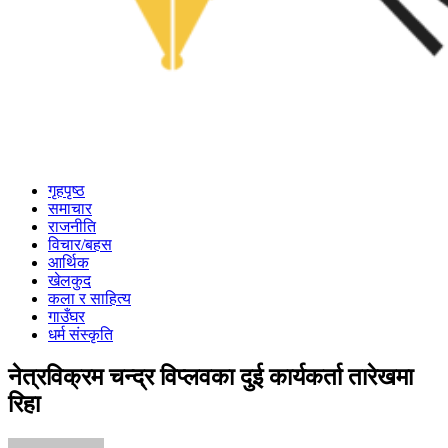
गृहपृष्ठ
समाचार
राजनीति
विचार/बहस
आर्थिक
खेलकुद
कला र साहित्य
गाउँघर
धर्म संस्कृति
नेत्रविक्रम चन्द्र विप्लवका दुई कार्यकर्ता तारेखमा
रिहा