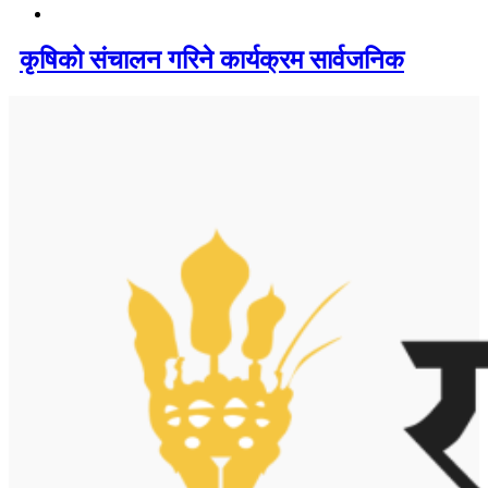
कृषिको संचालन गरिने कार्यक्रम सार्वजनिक