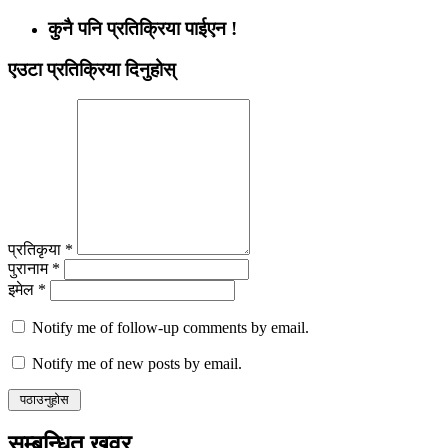
कुनै पनि प्रतिक्रिया पाईएन !
एउटा प्रतिक्रिया दिनुहोस्
प्रतिकृया *
पुरानाम *
इमेल *
Notify me of follow-up comments by email.
Notify me of new posts by email.
सम्बन्धित खवर