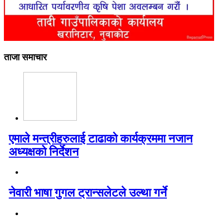
ताजा समाचार
एमाले मन्त्रीहरुलाई टाढाको कार्यक्रममा नजान
अध्यक्षको निर्देशन
नेवारी भाषा गुगल ट्रान्सलेटले उल्था गर्ने