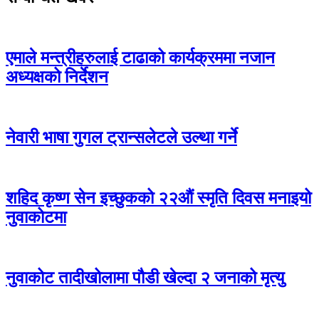
एमाले मन्त्रीहरुलाई टाढाको कार्यक्रममा नजान
अध्यक्षको निर्देशन
नेवारी भाषा गुगल ट्रान्सलेटले उल्था गर्ने
शहिद कृष्ण सेन इच्छुकको २२औं स्मृति दिवस मनाइयो
नुवाकोटमा
नुवाकोट तादीखोलामा पौडी खेल्दा २ जनाको मृत्यु