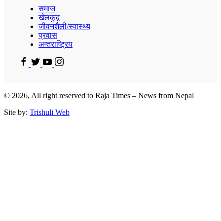
समाज
खेलकुद़़
जीवनशैली/स्वास्थ्य
प्रवास
अन्तराष्ट्रिय
© 2026, All right reserved to Raja Times – News from Nepal
Site by:
Trishuli Web