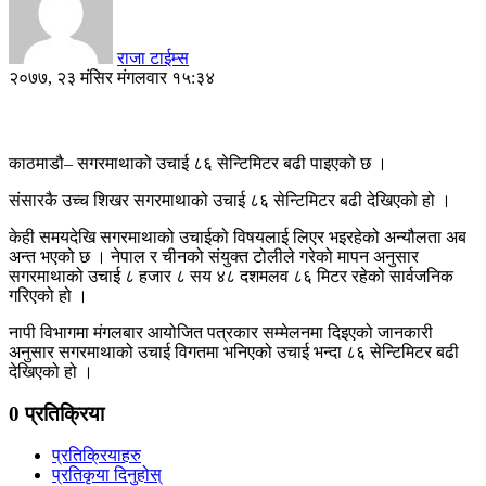
राजा टाईम्स
२०७७, २३ मंसिर मंगलवार १५:३४
काठमाडौ– सगरमाथाको उचाई ८६ सेन्टिमिटर बढी पाइएको छ ।
संसारकै उच्च शिखर सगरमाथाको उचाई ८६ सेन्टिमिटर बढी देखिएको हो ।
केही समयदेखि सगरमाथाको उचाईको विषयलाई लिएर भइरहेको अन्यौलता अब
अन्त भएको छ । नेपाल र चीनको संयुक्त टोलीले गरेको मापन अनुसार
सगरमाथाको उचाई ८ हजार ८ सय ४८ दशमलव ८६ मिटर रहेको सार्वजनिक
गरिएको हो ।
नापी विभागमा मंगलबार आयोजित पत्रकार सम्मेलनमा दिइएको जानकारी
अनुसार सगरमाथाको उचाई विगतमा भनिएको उचाई भन्दा ८६ सेन्टिमिटर बढी
देखिएको हो ।
0 प्रतिक्रिया
प्रतिक्रियाहरु
प्रतिकृया दिनुहोस्