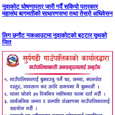
नुवाकोट घोषणापत्र जारी गर्दै सकियो पत्रकार
महासंघ बागमतीको साधारणसभा तथा तेस्रो अधिवेसन
लिग छनौट नकआउटमा नुवाकोटको बट्टार युथको
जित