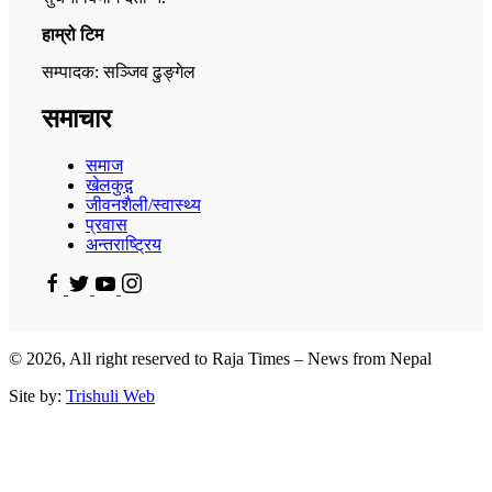
हाम्रो टिम
सम्पादक: सञ्जिव ढुङ्गेल
समाचार
समाज
खेलकुद़़
जीवनशैली/स्वास्थ्य
प्रवास
अन्तराष्ट्रिय
© 2026, All right reserved to Raja Times – News from Nepal
Site by:
Trishuli Web