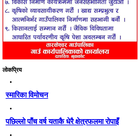
लोकप्रिय
स्मारिका विमोचन
पछिल्लो पाँच वर्ष यताकै धेरै क्षेत्रफलमा रोपाइँ