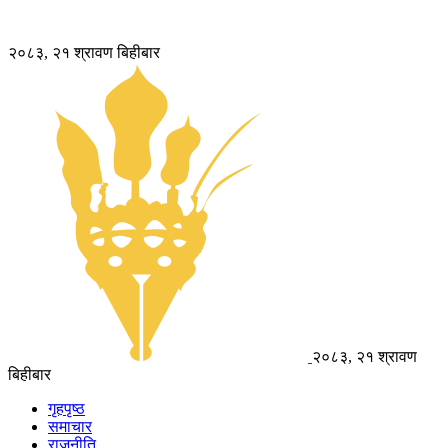
२०८३, २१ श्रावण बिहीबार
२०८३, २१ श्रावण
बिहीबार
गृहपृष्ठ
समाचार
राजनीति