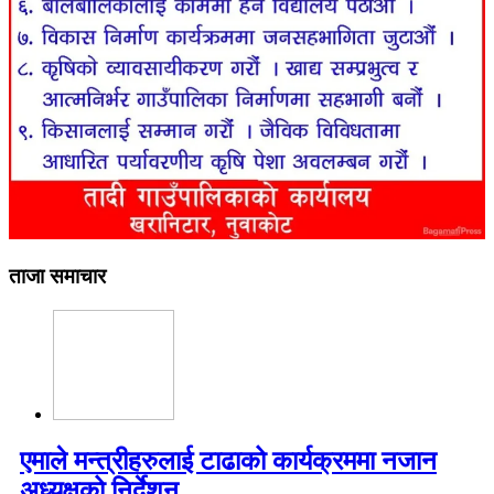
ताजा समाचार
एमाले मन्त्रीहरुलाई टाढाको कार्यक्रममा नजान
अध्यक्षको निर्देशन