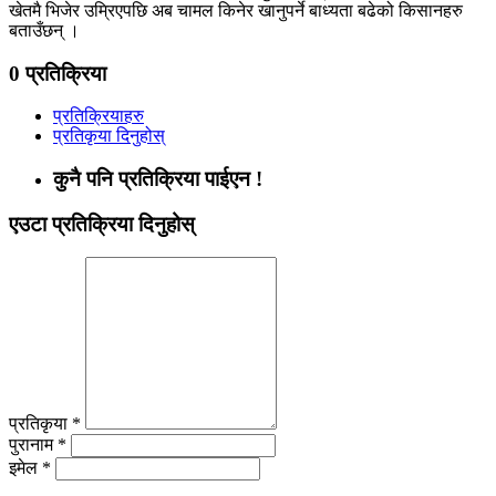
खेतमै भिजेर उम्रिएपछि अब चामल किनेर खानुपर्ने बाध्यता बढेको किसानहरु
बताउँछन् ।
0 प्रतिक्रिया
प्रतिक्रियाहरु
प्रतिकृया दिनुहोस्
कुनै पनि प्रतिक्रिया पाईएन !
एउटा प्रतिक्रिया दिनुहोस्
प्रतिकृया *
पुरानाम *
इमेल *