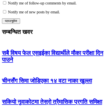
Notify me of follow-up comments by email.
Notify me of new posts by email.
सम्बन्धित खवर
सबै विषय फेल एसइईका विद्यार्थीले मौका परीक्षा दिन
पाउने
चीनसँग सिमा जोडिएका १४ वटा नाका खुल्ला
सकियो नुवाकोटमा तेस्रो त्रैमासिक प्रगति समिक्षा