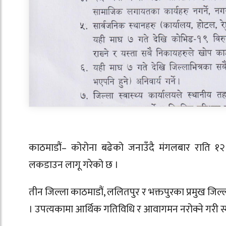
काठमाडौं– कोरोना बढेको जनाउँदै मंगलबार राति १२ ब
लकडाउन लागू गरेको छ ।
तीन जिल्ला काठमाडौं, ललितपुर र भक्तपुरका प्रमुख जि
। उपत्यकामा आर्थिक गतिविधि र आवागमन नरोक्ने गरी स