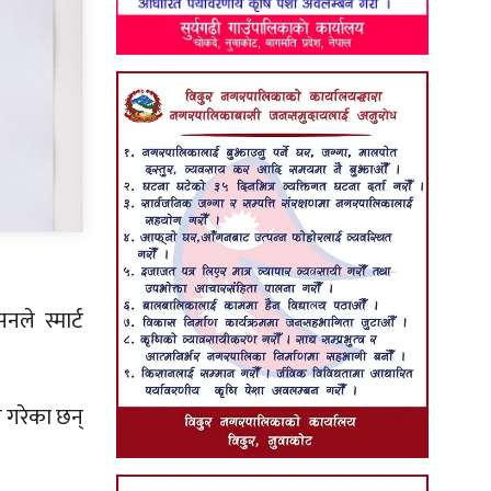
ले स्मार्ट
 गरेका छन्