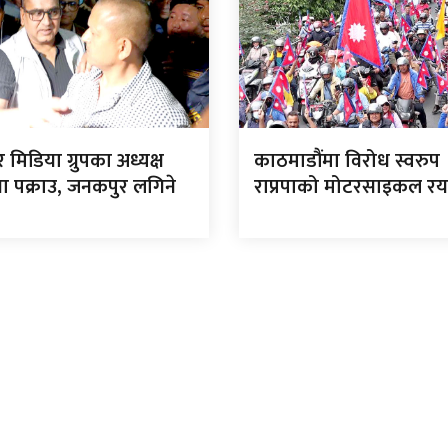
र मिडिया ग्रुपका अध्यक्ष
काठमाडौंमा विरोध स्वरुप
ा पक्राउ, जनकपुर लगिने
राप्रपाको मोटरसाइकल रय