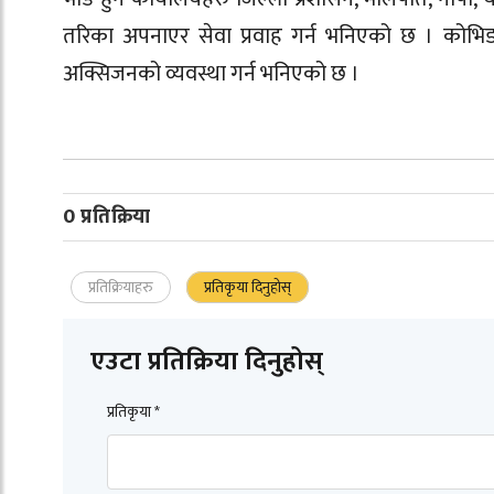
तरिका अपनाएर सेवा प्रवाह गर्न भनिएको छ । कोभिड
अक्सिजनको व्यवस्था गर्न भनिएको छ ।
0 प्रतिक्रिया
प्रतिक्रियाहरु
प्रतिकृया दिनुहोस्
एउटा प्रतिक्रिया दिनुहोस्
प्रतिकृया *