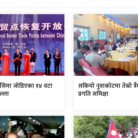
 सिमा जोडिएका १४ वटा
सकियो नुवाकोटमा तेस्रो त्
ल्ला
प्रगति समिक्षा