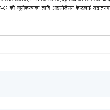
–१९ को न्यूनीकरणका लागि आइसोलेसन केन्द्रलाई सञ्चालनमा