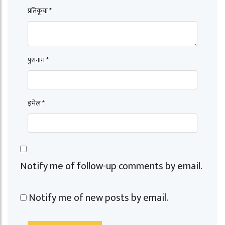
प्रतिकृया *
पुरानाम *
इमेल *
Notify me of follow-up comments by email.
Notify me of new posts by email.