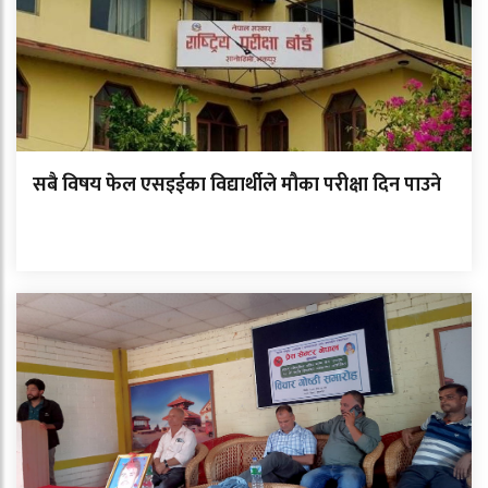
सबै विषय फेल एसइईका विद्यार्थीले मौका परीक्षा दिन पाउने