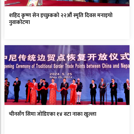
शहिद कृष्ण सेन इच्छुकको २२औं स्मृति दिवस मनाइयो
नुवाकोटमा
चीनसँग सिमा जोडिएका १४ वटा नाका खुल्ला