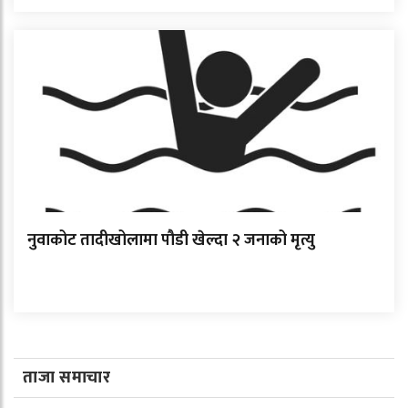
नुवाकोट तादीखोलामा पौडी खेल्दा २ जनाको मृत्यु
ताजा समाचार