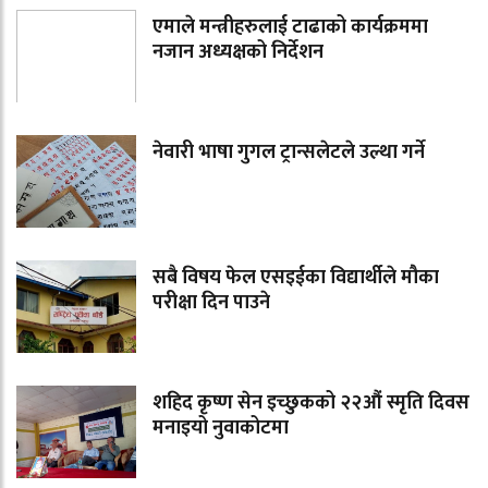
एमाले मन्त्रीहरुलाई टाढाको कार्यक्रममा
नजान अध्यक्षको निर्देशन
नेवारी भाषा गुगल ट्रान्सलेटले उल्था गर्ने
सबै विषय फेल एसइईका विद्यार्थीले मौका
परीक्षा दिन पाउने
शहिद कृष्ण सेन इच्छुकको २२औं स्मृति दिवस
मनाइयो नुवाकोटमा