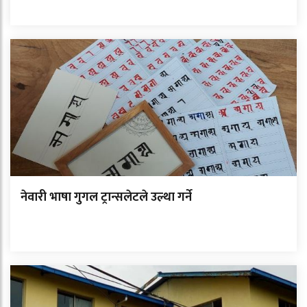
नेवारी भाषा गुगल ट्रान्सलेटले उल्था गर्ने