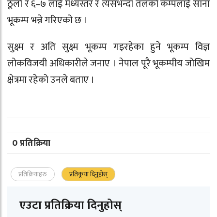
ठूलो र ६–७ लाई मध्यस्तर र त्यसभन्दा तलको कम्पलाई साना
भूकम्प भन्ने गरिएको छ ।
सुक्ष्म र अति सुक्ष्म भूकम्प गइरहेका हुने भूकम्प विज्ञ
लोकविजयी अधिकारीले जनाए । नेपाल पूरै भूकम्पीय जोखिम
क्षेत्रमा रहेको उनले बताए ।
0 प्रतिक्रिया
प्रतिक्रियाहरु
प्रतिकृया दिनुहोस्
एउटा प्रतिक्रिया दिनुहोस्