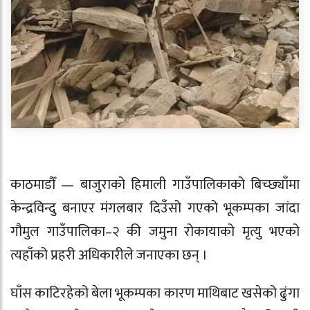
काठमाडौँ — बाजुराको हिमाली गाउँपालिकाको बिच्छ्याँमा
केन्द्रविन्दु बनाएर मंगलबार दिउँसो गएको भूकम्पका जांदा
गौमुल गाउँपालिका–२ की जमुना रोकायाको मृत्यु भएको
त्यहाँको प्रहरी अधिकारीले जनाएका छन् ।
घाँस काटिरहेको बेला भूकम्पका कारण माथिबाट खसेको ढुंगा