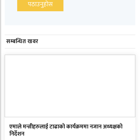
सम्बन्धित खवर
एमाले मन्त्रीहरुलाई टाढाको कार्यक्रममा नजान अध्यक्षको
निर्देशन