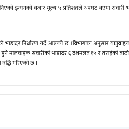
निएको इन्धनको बजार मूल्य ५ प्रतिशतले थपघट भएमा सवारी 
तको भाडादर निर्धारण गर्दै आएको छ ।विभागका अनुसार यात्रुवा
 हुने मालवाहक सवारीको भाडादर ६ दशमलव १५ र तराईको बाटो
वृद्धि गरिएको छ ।