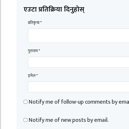
एउटा प्रतिक्रिया दिनुहोस्
प्रतिकृया *
पुरानाम *
इमेल *
Notify me of follow-up comments by emai
Notify me of new posts by email.