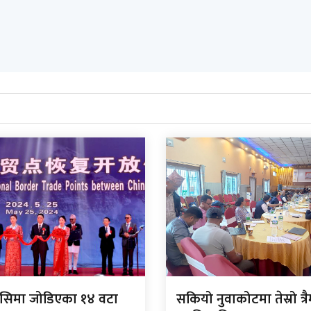
 सिमा जोडिएका १४ वटा
सकियो नुवाकोटमा तेस्रो त्