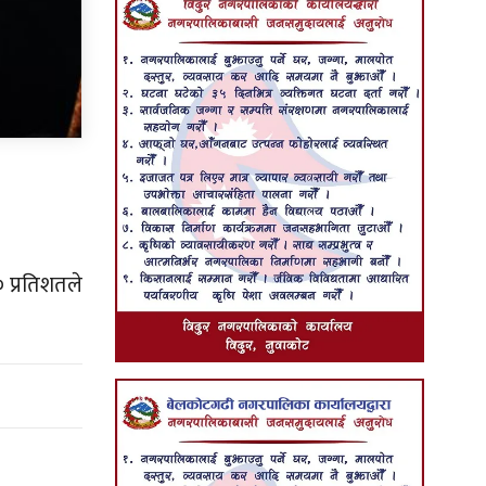
 प्रतिशतले