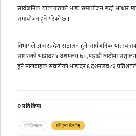
सार्वजनिक यातायातको भाडा समायोजन गर्दा आधार मा
समायोजन हुने गरेको छ ।
विभागले अन्तरप्रदेश सञ्चालन हुने सार्वजनिक याताया
साधनको भाडादर ४ दशमलव ७०, पहाडी बाटोमा सञ्चालन
हुने मालवाहक सवारीको भाडादर ६ दशमलव ८३ प्रतिशतले 
0 प्रतिक्रिया
प्रतिक्रियाहरु
प्रतिकृया दिनुहोस्