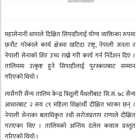
महासेनानी थापाले दिक्षित सिपाहीलाई योग्य व्यक्तिका रुपमा
छनौट गरेकाले कार्य क्षेत्रमा खटिदा राष्ट्र, नेपाली जनता र
नेपाली सेनाको शिर उच्च राख्ने गरी कार्य गर्न निर्देशन दिए ।
तालिममा उत्कृष्ट हुने सिपाहीलाई पुरस्कारबाट सम्मान
गरिएको थियो ।
त्यसैगरी सैन्य तालिम केन्द्र त्रिशूली मैथलीबाट सि.सं. ७८ सैन्य
आधारबाट २ सय ८९ महिला शिक्षार्थी दीक्षित भएका छन् ।
नेपाली सेनाका बलाधिकृत रथी सरोजप्रताप राणाले दीक्षित
गराएका थिए । तालिमको अन्तिम दलेल कवाज प्रस्तुत
गरिएको थियो ।