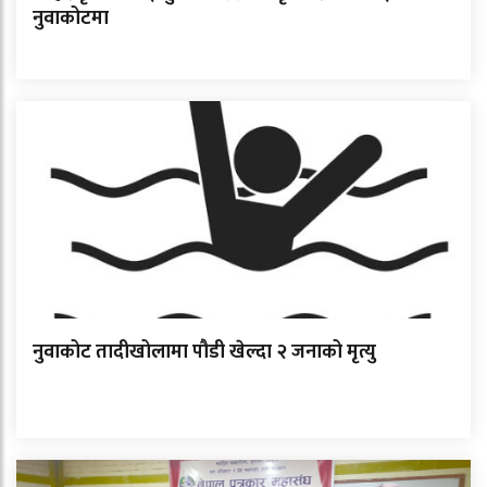
नुवाकोटमा
नुवाकोट तादीखोलामा पौडी खेल्दा २ जनाको मृत्यु