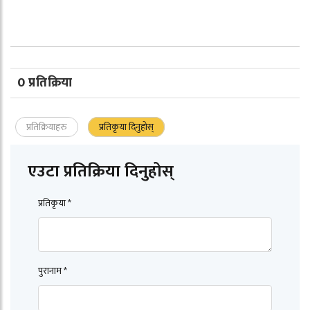
0 प्रतिक्रिया
प्रतिक्रियाहरु
प्रतिकृया दिनुहोस्
एउटा प्रतिक्रिया दिनुहोस्
प्रतिकृया *
पुरानाम *