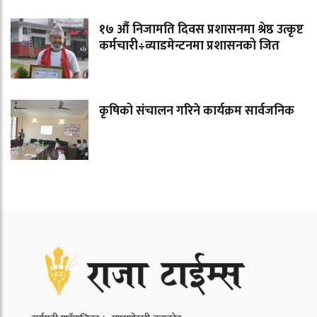
१७ औं निजामति दिवस प्रशासनमा श्रेष्ठ उत्कृष्ट
कर्मचारी÷व्याडमेन्टनमा प्रशासनको जित
कृषिको संचालन गरिने कार्यक्रम सार्वजनिक