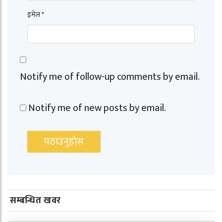
इमेल *
Notify me of follow-up comments by email.
Notify me of new posts by email.
सम्बन्धित खवर