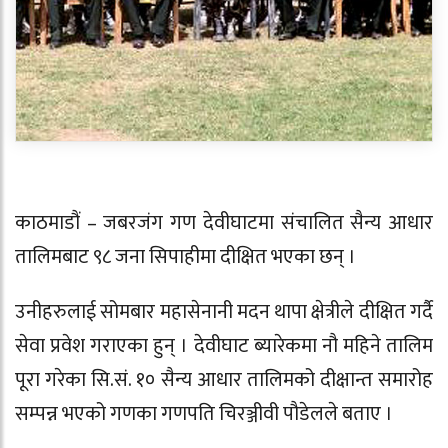
काठमाडौं – जबरजंग गण देवीघाटमा संचालित सैन्य आधार
तालिमबाट ९८ जना सिपाहीमा दीक्षित भएका छन् ।
उनीहरुलाई सोमबार महासेनानी मदन थापा क्षेत्रीले दीक्षित गर्दै
सेवा प्रवेश गराएका हुन् । देवीघाट ब्यारेकमा नौ महिने तालिम
पूरा गरेका सि.सं. १० सैन्य आधार तालिमको दीक्षान्त समारोह
सम्पन्न भएको गणका गणपति चिरञ्जीवी पौडेलले बताए ।