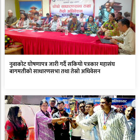
नुवाकोट घोषणापत्र जारी गर्दै सकियो पत्रकार महासंघ
बागमतीको साधारणसभा तथा तेस्रो अधिवेसन