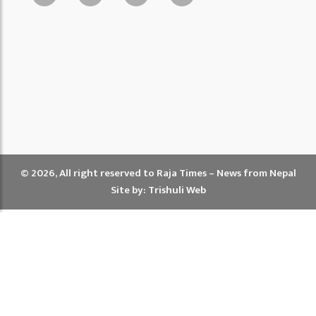
© 2026, All right reserved to Raja Times – News from Nepal
Site by:
Trishuli Web