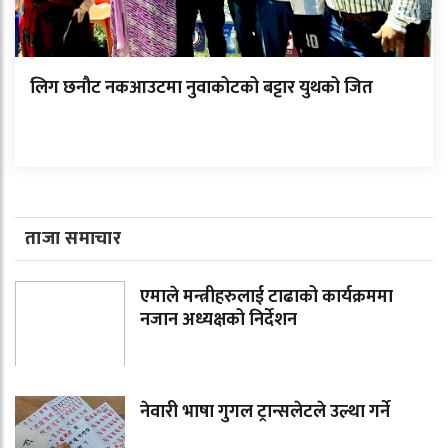
लिग छनौट नकआउटमा नुवाकोटको बट्टार युथको जित
ताजा समाचार
एमाले मन्त्रीहरुलाई टाढाको कार्यक्रममा
नजान अध्यक्षको निर्देशन
नेवारी भाषा गुगल ट्रान्सलेटले उल्था गर्ने