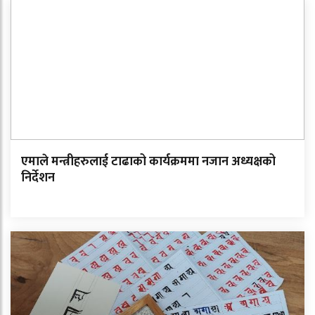
एमाले मन्त्रीहरुलाई टाढाको कार्यक्रममा नजान अध्यक्षको
निर्देशन