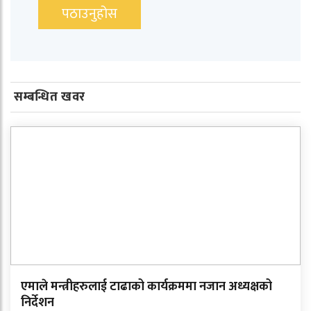
सम्बन्धित खवर
एमाले मन्त्रीहरुलाई टाढाको कार्यक्रममा नजान अध्यक्षको
निर्देशन