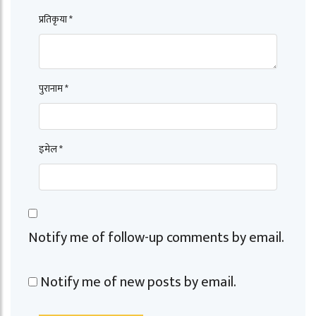
प्रतिकृया *
पुरानाम *
इमेल *
Notify me of follow-up comments by email.
Notify me of new posts by email.