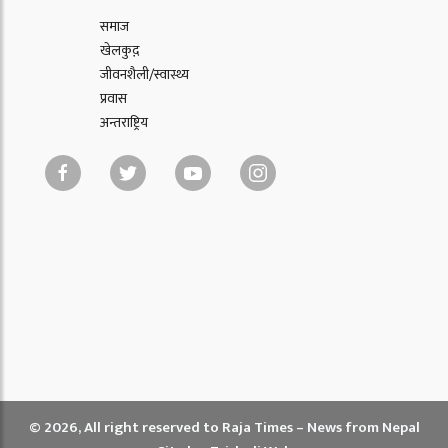
समाज
खेलकुद़़
जीवनशैली/स्वास्थ्य
प्रवास
अन्तराष्ट्रिय
© 2026, All right reserved to Raja Times – News from Nepal