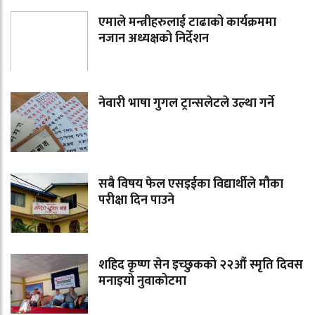
एमाले मन्त्रीहरुलाई टाढाको कार्यक्रममा
नजान अध्यक्षको निर्देशन
नेवारी भाषा गुगल ट्रान्सलेटले उल्था गर्ने
सबै विषय फेल एसइईका विद्यार्थीले मौका
परीक्षा दिन पाउने
शहिद कृष्ण सेन इच्छुकको २२औं स्मृति दिवस
मनाइयो नुवाकोटमा