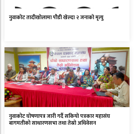
नुवाकोट तादीखोलामा पौडी खेल्दा २ जनाको मृत्यु
नुवाकोट घोषणापत्र जारी गर्दै सकियो पत्रकार महासंघ
बागमतीको साधारणसभा तथा तेस्रो अधिवेसन