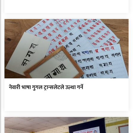
नेवारी भाषा गुगल ट्रान्सलेटले उल्था गर्ने