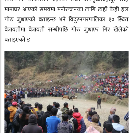
मामाघर आएको समयमा मनोरन्जनका लागि त्यहाँ केही हल
गोरु जुधाएको बताइन्छ भने विदुरनगरपालिका १० स्थित
बेत्रावतीमा बेत्रावती सन्धीपछि गोरु जुधाएर गिर खेलेको
बताइएको छ ।