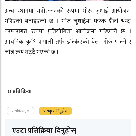
अन्य स्थानमा मनोरन्जनको रुपमा गोरु जुधाई आयोजना
गरिएको बताइएको छ । गोरु जुधाईमा फरक शैली भन्दा
परम्परागत रुपमा प्रतियोगिता आयोजना गरिएको छ ।
आधुनिक कृषि प्रणाली तर्फ ढल्किएको बेला गोरु पाल्ने र
जोत्ने क्रम घट्दै गएको छ ।
0 प्रतिक्रिया
प्रतिक्रियाहरु
प्रतिकृया दिनुहोस्
एउटा प्रतिक्रिया दिनुहोस्