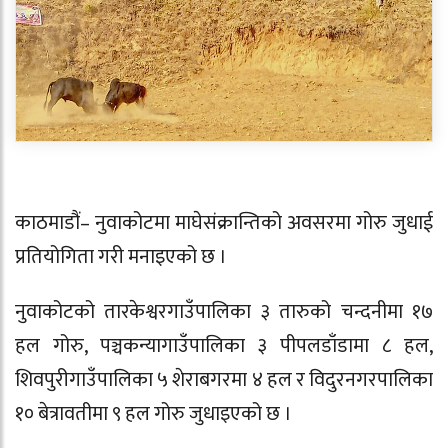
काठमाडौं– नुवाकोटमा माघेसंक्रान्तिको अवसरमा गोरु जुधाई
प्रतियोगिता गरी मनाइएको छ ।
नुवाकोटको तारकेश्वरगाउँपालिका ३ तारुको चन्दनीमा १७
हल गोरु, पञ्चकन्यागाउँपालिका ३ पीपलडाँडामा ८ हल,
शिवपुरीगाउँपालिका ५ शेराबगरमा ४ हल र विदुरनगरपालिका
१० बेत्रावतीमा ९ हल गोरु जुधाइएको छ ।