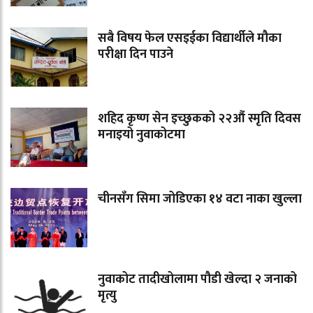
सबै विषय फेल एसइईका विद्यार्थीले मौका
परीक्षा दिन पाउने
शहिद कृष्ण सेन इच्छुकको २२औं स्मृति दिवस
मनाइयो नुवाकोटमा
चीनसँग सिमा जोडिएका १४ वटा नाका खुल्ला
नुवाकोट तादीखोलामा पौडी खेल्दा २ जनाको
मृत्यु