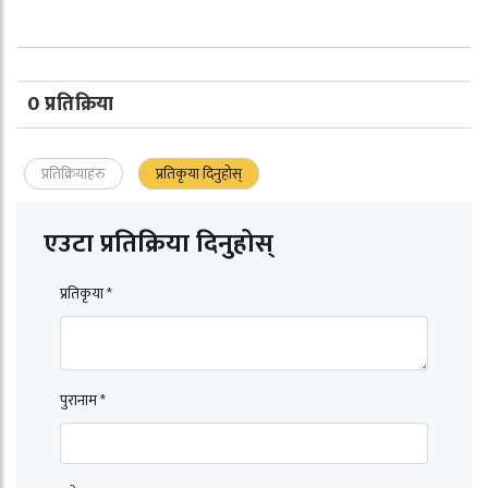
0 प्रतिक्रिया
प्रतिक्रियाहरु
प्रतिकृया दिनुहोस्
एउटा प्रतिक्रिया दिनुहोस्
प्रतिकृया *
पुरानाम *