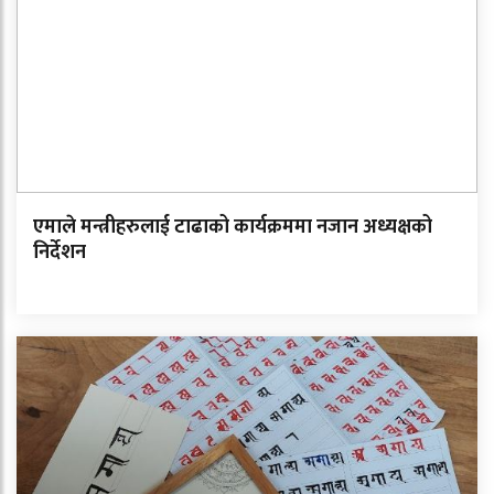
एमाले मन्त्रीहरुलाई टाढाको कार्यक्रममा नजान अध्यक्षको
निर्देशन