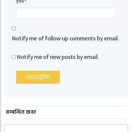
इमेल *
Notify me of follow-up comments by email.
Notify me of new posts by email.
सम्बन्धित खवर