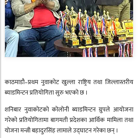
काठमाडौ–प्रथम नुवाकोट खुल्ला राष्ट्रिय तथा जिल्लास्तरीय
ब्याडमिन्टन प्रतियोगिता सुरु भएको छ ।
शनिबार नुवाकोटको कोलोनी ब्याडमिन्टन ग्रुपले आयोजना
गरेको प्रतियोगितामा बागमती प्रदेशका आर्थिक मामिला तथा
योजना मन्त्री बहादुरसिंह लामाले उद्घाटन गरेका छन् ।