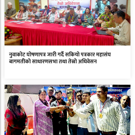
नुवाकोट घोषणापत्र जारी गर्दै सकियो पत्रकार महासंघ
बागमतीको साधारणसभा तथा तेस्रो अधिवेसन