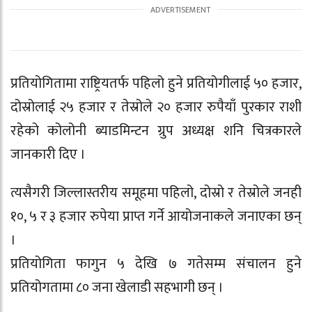
प्रतियोगितामा राष्ट्रियतर्फ पहिलो हुने प्रतियोगीलाई ५० हजार,
दोस्रोलाई २५ हजार र तेस्रोले २० हजार रुपैयाँ पुरकार राशी
रहेको कोलोनी ब्याडमिन्टन ग्रुप अध्यक्ष शनि चित्रकारले
जानकारी दिए ।
त्यसैगरी जिल्लास्तरीय समूहमा पहिलो, दोस्रो र तेस्रोले जनही
१०, ५ र ३ हजार रुपेया प्राप्त गर्ने आयोजनाकले जनाएका छन्
।
प्रतियोगिता फागुन ५ देखि ७ गतेसम्म संचालन हुने
प्रतियोगतामा ८० जना खेलाडी सहभागी छन् ।