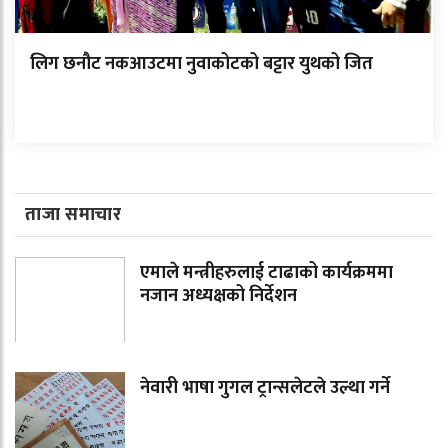
लिग छनौट नकआउटमा नुवाकोटको बट्टार युथको जित
ताजा समाचार
एमाले मन्त्रीहरुलाई टाढाको कार्यक्रममा
नजान अध्यक्षको निर्देशन
नेवारी भाषा गुगल ट्रान्सलेटले उल्था गर्ने