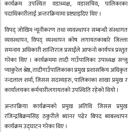
कार्यक्रम उपस्थित वडाध्यक्ष, वडासचिव, पालिकाका
पदाधिकारीलाई अन्तरक्रियामा प्रष्ट्याइदिए थिए ।
विपद् जोखिम न्यूनीकरण तथा व्यवस्थापन सम्बन्धी संस्थागत
व्यवस्थापन, विपद् व्यस्थापन कोष लगायतकाबारे जिल्ला
समन्वय अधिकारी शान्तिराज प्रसाईंले आफनो कार्यपत्र प्रस्तुत
गरेका थिए । कार्यक्रममा तादी गाउँपालिका उपाध्यक्ष सन्जु
प्याकुरेल श्रेष्ठ, तादीगाउँपालिकाका प्रमुख प्रशासकिय अधिकृत
नन्दलाल शर्मा, जिसस सदस्यहरु, पालिकाका शाखा प्रमुख र
कार्यालयका कर्मचारीलगायतको उपस्थिति रहेको थियो ।
अन्तरक्रिया कार्यक्रमकाे प्रमुख अतिथि जिसस प्रमुख
रजिन्द्रबिक्रमसिंह ठकुरीले ब्यानर पढेर बिपद ब्यबस्थापन
कार्यक्रम उद्घाटन गरेका थिए ।