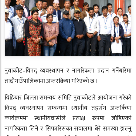
नुवाकोट–विपद् व्यवस्थापन र नागरिकता प्रदान गर्नेबारेमा
तादीगाउँपालिकामा अन्तरक्रिया गरिएको छ ।
विहिबार जिल्ला समन्वय समिति नुवाकोटले आयोजना गरेको
विपद् व्यवस्थापन सम्बन्धमा स्थानीय तहसँग अन्तर्किया
कार्यक्रममा स्थानीयवासीले प्रत्यक्ष रुपमा जोडिएको
नागरिकता लिने र सिफारिसका सवालमा धेरै समस्या झल्नु