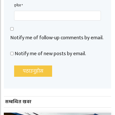
इमेल *
Notify me of follow-up comments by email.
Notify me of new posts by email.
सम्बन्धित खवर