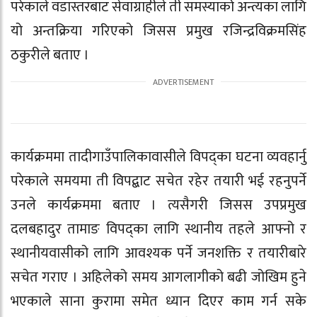
परेकाले वडास्तरबाट सेवाग्राहीले ती समस्याको अन्त्यका लागि
यो अन्तक्रिया गरिएको जिसस प्रमुख रजिन्द्रविक्रमसिंह
ठकुरीले बताए ।
कार्यक्रममा तादीगाउँपालिकावासीले विपद्का घटना व्यवहार्नु
परेकाले समयमा ती विपद्बाट सचेत रहेर तयारी भई रहनुपर्ने
उनले कार्यक्रममा बताए । त्यसैगरी जिसस उपप्रमुख
दलबहादुर तामाङ विपद्का लागि स्थानीय तहले आफ्नो र
स्थानीयवासीको लागि आवश्यक पर्ने जनशक्ति र तयारीबारे
सचेत गराए । अहिलेको समय आगलागीको बढी जोखिम हुने
भएकाले साना कुरामा समेत ध्यान दिएर काम गर्न सके