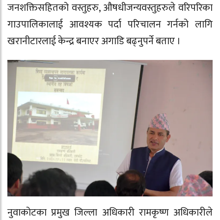
जनशक्तिसहितको वस्तुहरु, औषधीजन्यवस्तुहरुले वरिपरिका
गाउपालिकालाई आवश्यक पर्दा परिचालन गर्नको लागि
खरानीटारलाई केन्द्र बनाएर अगाडि बढ्नुपर्ने बताए ।
नुवाकोटका प्रमुख जिल्ला अधिकारी रामकृष्ण अधिकारीले