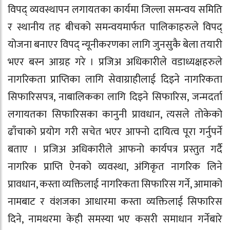
विपद् व्यवस्थापन लगायतका कार्यमा जिल्ला समन्वय समिति
र स्थानीय तह बीचको समन्वयमार्फत पालिकाहरुले विपद्
योजना बनाएर विपद् न्यूनीकरणका लागि जुनसुकै बेला तयारी
भएर बस्न आग्रह गरे । प्रजिअ अधिकारीले वडाध्यक्षहरुले
नागरिकता प्राप्तिका लागि सेवाग्राहीलाई दिइने नागरिकता
सिफारिसपत्र, नाबालिकका लागि दिइने सिफारिस, जन्मदर्ता
लगायतका सिफारिसका कानुनी प्रावधान, त्यसले तोकेको
ढाँचाको प्रयोग गरी सचेत भएर आफ्नो दायित्व पूरा गर्नुपर्ने
बताए । प्रजिअ अधिकारीले आफनो कार्यपत्र प्रस्तुत गर्दै
नागरिक प्राप्ति ऐनको व्यवस्था, अंगिकृत नागरिक लिने
प्रावधान, कस्ता व्यक्तिलाई नागरिकता सिफारिस गर्ने, आमाको
नामबाट र वंशजका आधारमा कस्ता व्यक्तिलाई सिफारिस
दिने, नामथरमा केही समस्या भए कसरी समाधान गर्नेबारे