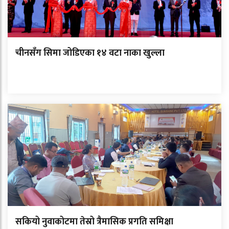
चीनसँग सिमा जोडिएका १४ वटा नाका खुल्ला
सकियो नुवाकोटमा तेस्रो त्रैमासिक प्रगति समिक्षा