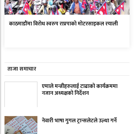
काठमाडौंमा विरोध स्वरुप राप्रपाको मोटरसाइकल रयाली
ताजा समाचार
एमाले मन्त्रीहरुलाई टाढाको कार्यक्रममा
नजान अध्यक्षको निर्देशन
नेवारी भाषा गुगल ट्रान्सलेटले उल्था गर्ने