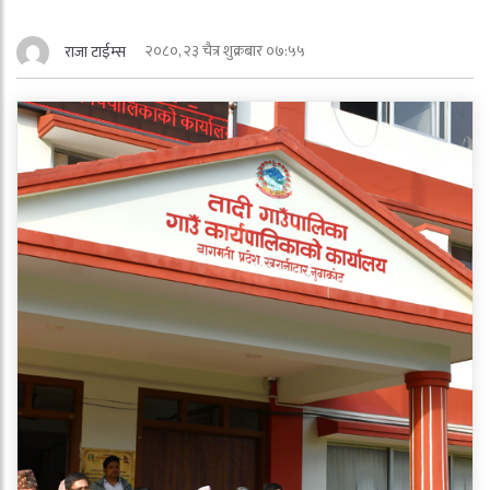
२०८०, २३ चैत्र शुक्रबार ०७:५५
राजा टाईम्स