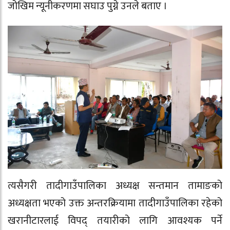
जोखिम न्यूनीकरणमा सघाउ पुग्ने उनले बताए ।
त्यसैगरी तादीगाउँपालिका अध्यक्ष सन्तमान तामाङको
अध्यक्षता भएको उक्त अन्तरक्रियामा तादीगाउँपालिका रहेको
खरानीटारलाई विपद् तयारीको लागि आवश्यक पर्ने