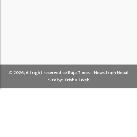
© 2026, All right reserved to Raja Times – News from Nepal
Site by:
Trishuli Web