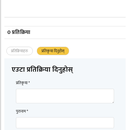
0 प्रतिक्रिया
प्रतिक्रियाहरु
प्रतिकृया दिनुहोस्
एउटा प्रतिक्रिया दिनुहोस्
प्रतिकृया *
पुरानाम *