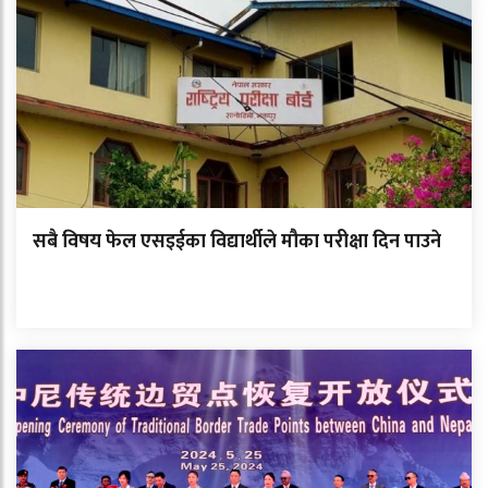
सबै विषय फेल एसइईका विद्यार्थीले मौका परीक्षा दिन पाउने