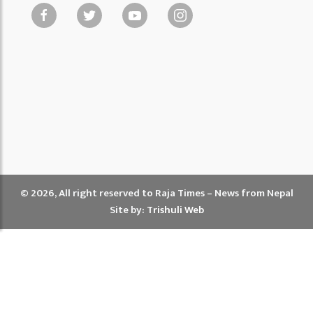
© 2026, All right reserved to Raja Times – News from Nepal
Site by:
Trishuli Web