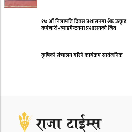
१७ औं निजामति दिवस प्रशासनमा श्रेष्ठ उत्कृष्ट
कर्मचारी÷व्याडमेन्टनमा प्रशासनको जित
कृषिको संचालन गरिने कार्यक्रम सार्वजनिक