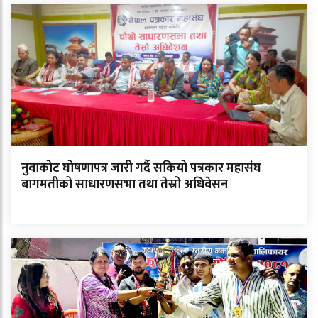
नुवाकोट घोषणापत्र जारी गर्दै सकियो पत्रकार महासंघ
बागमतीको साधारणसभा तथा तेस्रो अधिवेसन