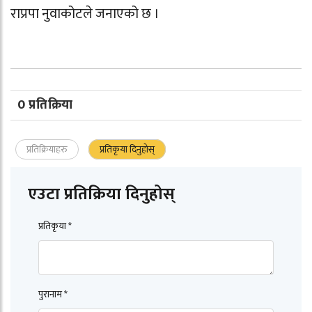
राप्रपा नुवाकोटले जनाएको छ ।
0 प्रतिक्रिया
प्रतिक्रियाहरु
प्रतिकृया दिनुहोस्
एउटा प्रतिक्रिया दिनुहोस्
प्रतिकृया *
पुरानाम *