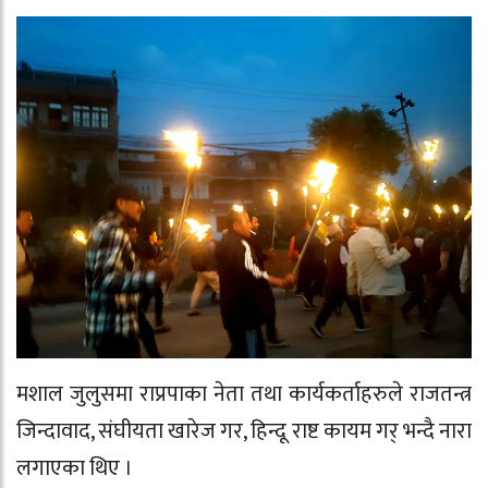
मशाल जुलुसमा राप्रपाका नेता तथा कार्यकर्ताहरुले राजतन्त्र
जिन्दावाद, संघीयता खारेज गर, हिन्दू राष्ट कायम गर् भन्दै नारा
लगाएका थिए ।