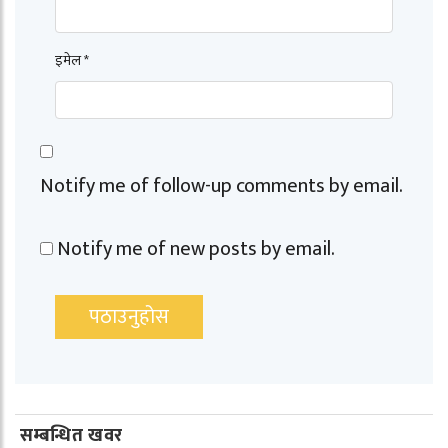
इमेल *
Notify me of follow-up comments by email.
Notify me of new posts by email.
सम्बन्धित खवर