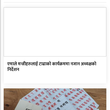
एमाले मन्त्रीहरुलाई टाढाको कार्यक्रममा नजान अध्यक्षको
निर्देशन