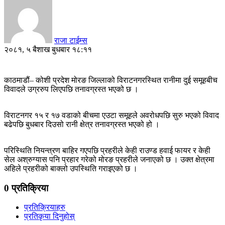
राजा टाईम्स
२०८१, ५ बैशाख बुधबार १८:११
काठमाडौं– कोशी प्रदेश मोरङ जिल्लाको विराटनगरस्थित रानीमा दुई समूहबीच
विवादले उग्ररुप लिएपछि तनावग्रस्त भएको छ ।
विराटनगर १५ र १७ वडाको बीचमा एउटा समूहले अवरोधपछि सुरु भएको विवाद
बढेपछि बुधबार दिउसो रानी क्षेत्र तनावग्रस्त भएको हो ।
परिस्थिति नियन्त्रण बाहिर गएपछि प्रहरीले केही राउण्ड हवाई फायर र केही
सेल अश्रुग्यास पनि प्रहार गरेको मोरङ प्रहरीले जनाएको छ । उक्त क्षेत्रमा
अहिले प्रहरीको बाक्लो उपस्थिति गराइएको छ ।
0 प्रतिक्रिया
प्रतिक्रियाहरु
प्रतिकृया दिनुहोस्