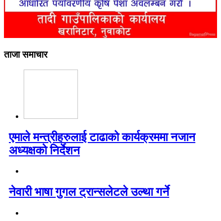
ताजा समाचार
एमाले मन्त्रीहरुलाई टाढाको कार्यक्रममा नजान
अध्यक्षको निर्देशन
नेवारी भाषा गुगल ट्रान्सलेटले उल्था गर्ने