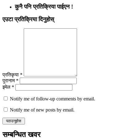
कुनै पनि प्रतिक्रिया पाईएन !
एउटा प्रतिक्रिया दिनुहोस्
प्रतिकृया *
पुरानाम *
इमेल *
Notify me of follow-up comments by email.
Notify me of new posts by email.
सम्बन्धित खवर