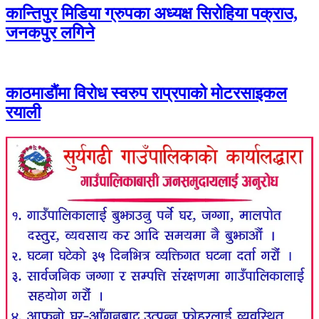
कान्तिपुर मिडिया ग्रुपका अध्यक्ष सिरोहिया पक्राउ,
जनकपुर लगिने
काठमाडौंमा विरोध स्वरुप राप्रपाको मोटरसाइकल
रयाली