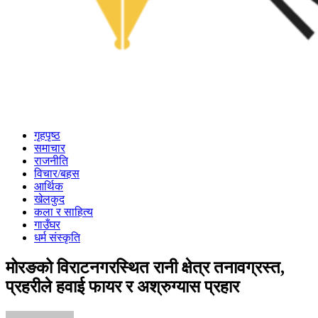
गृहपृष्ठ
समाचार
राजनीति
विचार/बहस
आर्थिक
खेलकुद
कला र साहित्य
गाउँघर
धर्म संस्कृति
मोरङको विराटनगरस्थित रानी क्षेत्र तनावग्रस्त,
प्रहरीले हवाई फायर र अश्रुग्यास प्रहार