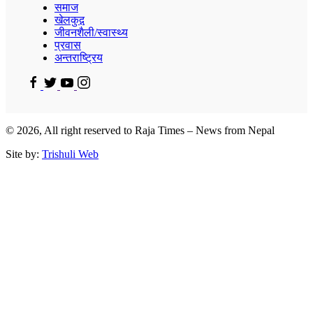
समाज
खेलकुद़़
जीवनशैली/स्वास्थ्य
प्रवास
अन्तराष्ट्रिय
© 2026, All right reserved to Raja Times – News from Nepal
Site by:
Trishuli Web