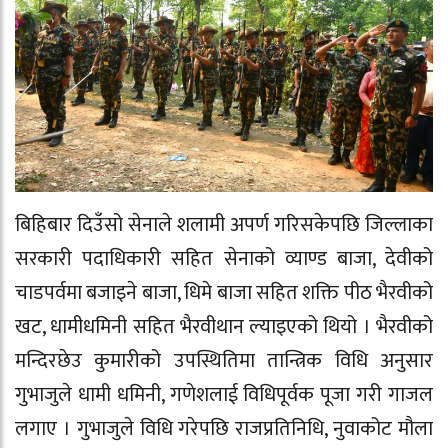
बिहिबार दिउँसो सेनाले शलामी अपर्ण गरिसकेपछि जिल्लाका
सरकारी पदाधिकारी सहित सेनाको व्याण्ड बाजा, देवीको
चाडपर्वमा बजाइने बाजा, धिमे बाजा सहित शक्ति पीठ भैरवीको
खट, धामीधमिनी सहित भैरवीथान ल्याइएको थियो । भैरवीको
मन्दिरछेउ कुमारीको उपस्थितिमा तान्त्रिक विधि अनुसार
गुभाजुले धामी धमिनी, गणेशलाई विधिपूर्वक पूजा गरी गाजल
लगाए । गुभाजुले विधि गरेपछि राजप्रतिनिधि, नुवाकोट मौला