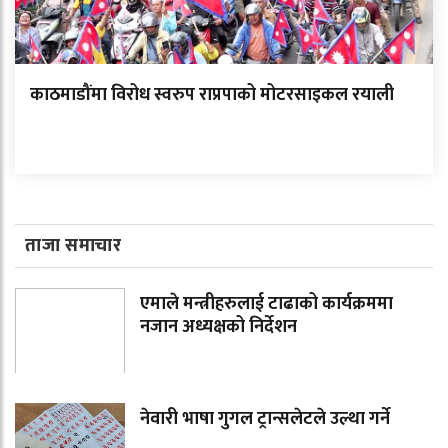
काठमाडौंमा विरोध स्वरुप राप्रपाको मोटरसाइकल रयाली
ताजा समाचार
एमाले मन्त्रीहरुलाई टाढाको कार्यक्रममा
नजान अध्यक्षको निर्देशन
नेवारी भाषा गुगल ट्रान्सलेटले उल्था गर्ने