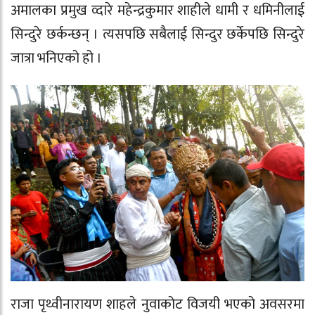
अमालका प्रमुख व्दारे महेन्द्रकुमार शाहीले धामी र धमिनीलाई
सिन्दुरे छर्कन्छन् । त्यसपछि सबैलाई सिन्दुर छर्केपछि सिन्दुरे
जात्रा भनिएको हो ।
राजा पृथ्वीनारायण शाहले नुवाकोट विजयी भएको अवसरमा