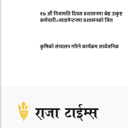
१७ औं निजामति दिवस प्रशासनमा श्रेष्ठ उत्कृष्ट
कर्मचारी÷व्याडमेन्टनमा प्रशासनको जित
कृषिको संचालन गरिने कार्यक्रम सार्वजनिक