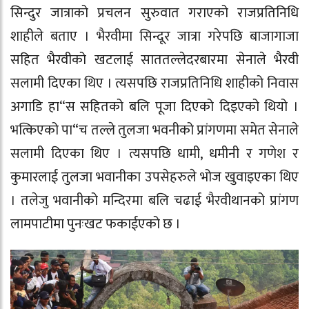
सिन्दुर जात्राको प्रचलन सुरुवात गराएको राजप्रतिनिधि
शाहीले बताए । भैरवीमा सिन्दूर जात्रा गरेपछि बाजागाजा
सहित भैरवीको खटलाई साततल्लेदरबारमा सेनाले भैरवी
सलामी दिएका थिए । त्यसपछि राजप्रतिनिधि शाहीको निवास
अगाडि हा“स सहितको बलि पूजा दिएको दिइएको थियो ।
भत्किएको पा“च तल्ले तुलजा भवनीको प्रांगणमा समेत सेनाले
सलामी दिएका थिए । त्यसपछि धामी, धमीनी र गणेश र
कुमारलाई तुलजा भवानीका उपसेहरुले भोज खुवाइएका थिए
। तलेजु भवानीको मन्दिरमा बलि चढाई भैरवीथानको प्रांगण
लामपाटीमा पुनःखट फकाईएको छ ।