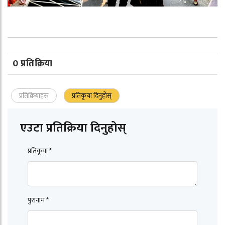
0 प्रतिक्रिया
प्रतिक्रियाहरु
प्रतिकृया दिनुहोस्
एउटा प्रतिक्रिया दिनुहोस्
प्रतिकृया *
पुरानाम *