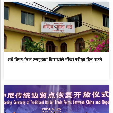
सबै विषय फेल एसइईका विद्यार्थीले मौका परीक्षा दिन पाउने