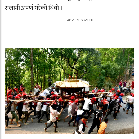
सलामी अपर्ण गरेको थियो ।