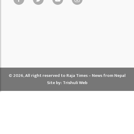
© 2026, All right reserved to Raja Times – News from Nepal
Site by:
Trishuli Web