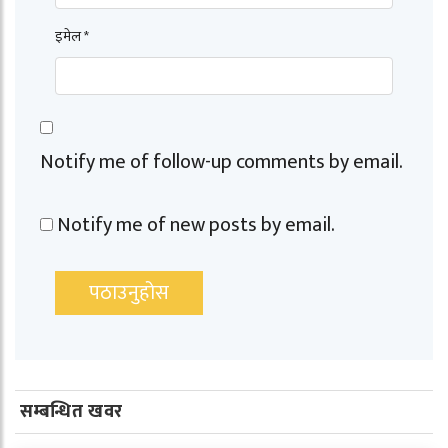
इमेल *
Notify me of follow-up comments by email.
Notify me of new posts by email.
सम्बन्धित खवर