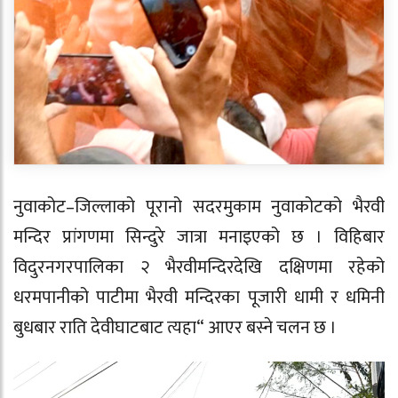
नुवाकोट–जिल्लाको पूरानो सदरमुकाम नुवाकोटको भैरवी
मन्दिर प्रांगणमा सिन्दुरे जात्रा मनाइएको छ । विहिबार
विदुरनगरपालिका २ भैरवीमन्दिरदेखि दक्षिणमा रहेको
धरमपानीको पाटीमा भैरवी मन्दिरका पूजारी धामी र धमिनी
बुधबार राति देवीघाटबाट त्यहा“ आएर बस्ने चलन छ ।