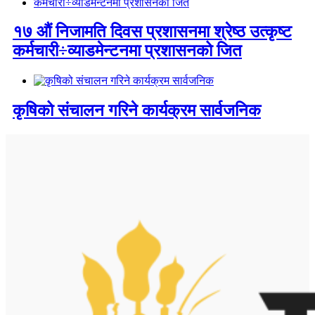
१७ औं निजामति दिवस प्रशासनमा श्रेष्ठ उत्कृष्ट
कर्मचारी÷व्याडमेन्टनमा प्रशासनको जित
कृषिको संचालन गरिने कार्यक्रम सार्वजनिक