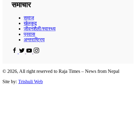
समाचार
समाज
खेलकुद़़
जीवनशैली/स्वास्थ्य
प्रवास
अन्तराष्ट्रिय
© 2026, All right reserved to Raja Times – News from Nepal
Site by:
Trishuli Web