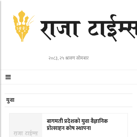
२०८३, २५ श्रावण सोमबार
युवा
बागमती प्रदेशको युवा वैज्ञानिक
प्रोत्साहन कोष स्थापना