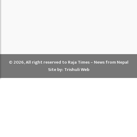
© 2026, All right reserved to Raja Times – News from Nepal
Site by:
Trishuli Web